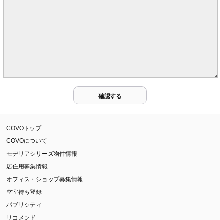
COVOトップ
COVOについて
モデリアシリーズ物件情報
居住用募集情報
オフィス・ショップ募集情報
空室待ち登録
パブリシティ
リコメンド