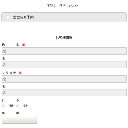
下記をご選択ください。
空室待ち予約
お客様情報
氏 名
※
名
フ リ ガ ナ
※
名
性 別
男性
女性
年 齢