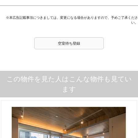
※本広告記載事項につきましては、変更になる場合がありますので、予めご了承くださ
い。
空室待ち登録
この物件を見た人はこんな物件も見てい
ます