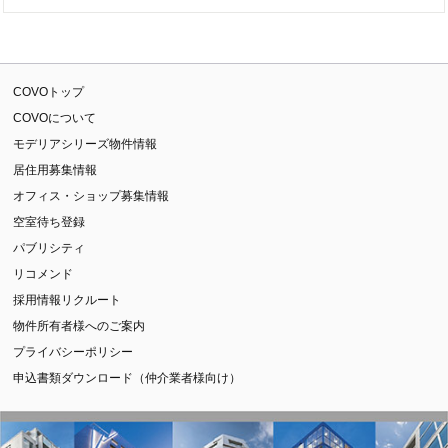
COVOトップ
COVOについて
モデリアシリーズ物件情報
居住用募集情報
オフィス・ショップ募集情報
空室待ち登録
パブリシティ
リコメンド
採用情報リクルート
物件所有者様へのご案内
プライバシーポリシー
申込書類ダウンロード（仲介業者様向け）