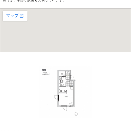
機付き、水廻り設備も充実しています。