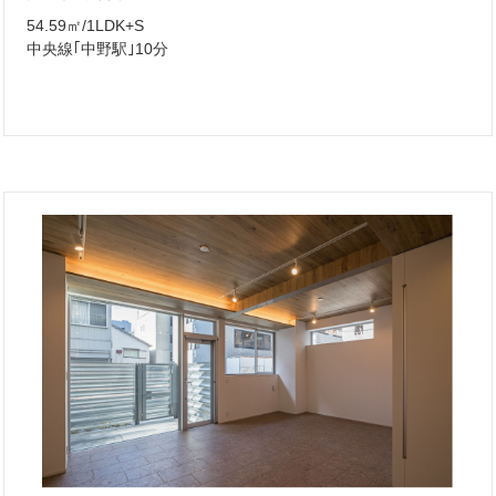
54.59㎡/1LDK+S
中央線｢中野駅｣10分