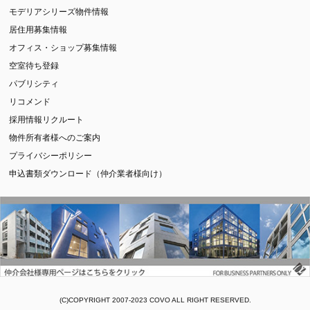
モデリアシリーズ物件情報
居住用募集情報
オフィス・ショップ募集情報
空室待ち登録
パブリシティ
リコメンド
採用情報リクルート
物件所有者様へのご案内
プライバシーポリシー
申込書類ダウンロード（仲介業者様向け）
(C)COPYRIGHT 2007-2023 COVO ALL RIGHT RESERVED.