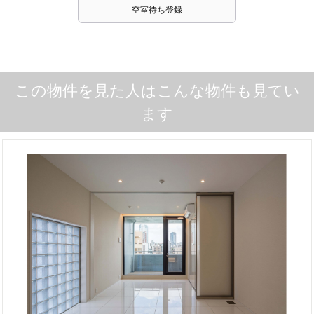
空室待ち登録
この物件を見た人はこんな物件も見てい
ます