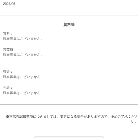
2021/06
賃料等
賃料：
現在募集はございません。
共益費：
現在募集はございません。
敷金：
現在募集はございません。
礼金：
現在募集はございません。
※本広告記載事項につきましては、変更になる場合がありますので、予めご了承くださ
い。