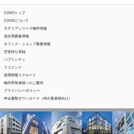
COVOトップ
COVOについて
モデリアシリーズ物件情報
居住用募集情報
オフィス・ショップ募集情報
空室待ち登録
パブリシティ
リコメンド
採用情報リクルート
物件所有者様へのご案内
プライバシーポリシー
申込書類ダウンロード（仲介業者様向け）