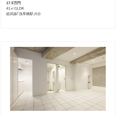
17.5万円
41㎡/1LDK
総武線｢浅草橋駅｣5分