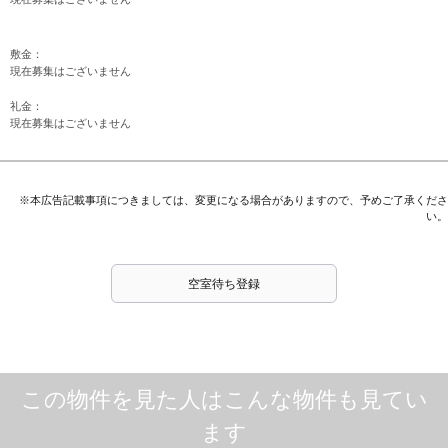
敷金：
現在募集はございません
礼金：
現在募集はございません
※本広告記載事項につきましては、変更になる場合がありますので、予めご了承くださ
い。
空室待ち登録
この物件を見た人はこんな物件も見てい
ます