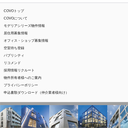
COVOトップ
COVOについて
モデリアシリーズ物件情報
居住用募集情報
オフィス・ショップ募集情報
空室待ち登録
パブリシティ
リコメンド
採用情報リクルート
物件所有者様へのご案内
プライバシーポリシー
申込書類ダウンロード（仲介業者様向け）