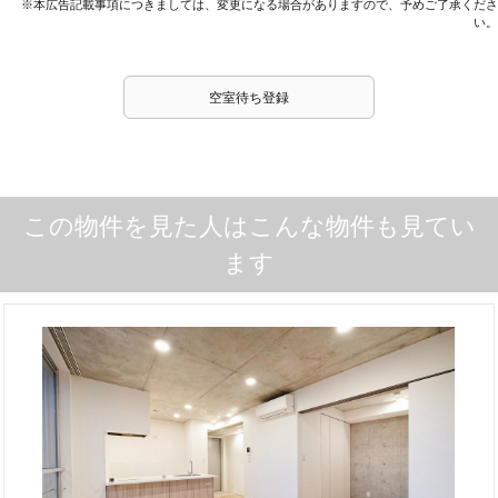
※本広告記載事項につきましては、変更になる場合がありますので、予めご了承くださ
い。
空室待ち登録
この物件を見た人はこんな物件も見てい
ます