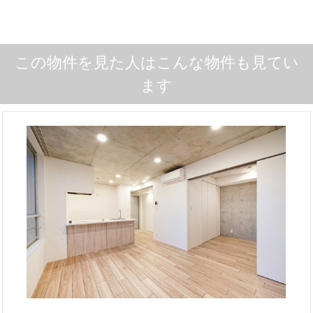
この物件を見た人はこんな物件も見てい
ます