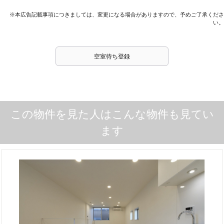
※本広告記載事項につきましては、変更になる場合がありますので、予めご了承くださ
い。
空室待ち登録
この物件を見た人はこんな物件も見てい
ます