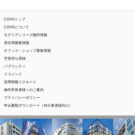
COVOトップ
COVOについて
モデリアシリーズ物件情報
居住用募集情報
オフィス・ショップ募集情報
空室待ち登録
パブリシティ
リコメンド
採用情報リクルート
物件所有者様へのご案内
プライバシーポリシー
申込書類ダウンロード（仲介業者様向け）