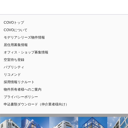
COVOトップ
COVOについて
モデリアシリーズ物件情報
居住用募集情報
オフィス・ショップ募集情報
空室待ち登録
パブリシティ
リコメンド
採用情報リクルート
物件所有者様へのご案内
プライバシーポリシー
申込書類ダウンロード（仲介業者様向け）