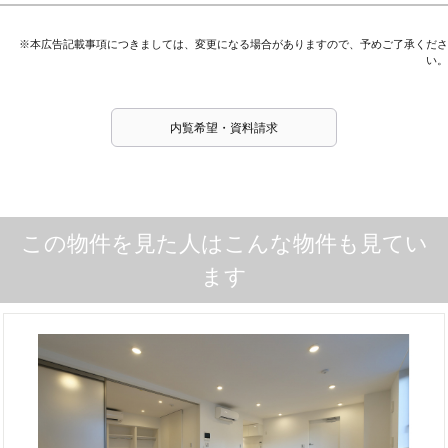
※本広告記載事項につきましては、変更になる場合がありますので、予めご了承くださ
い。
内覧希望・資料請求
この物件を見た人はこんな物件も見てい
ます