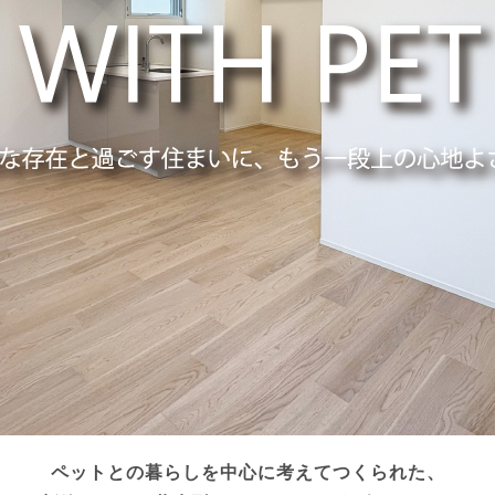
ペットとの暮らしを中心に考えてつくられた、