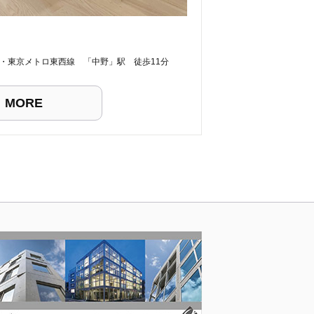
線・東京メトロ東西線 「中野」駅 徒歩11分
MORE