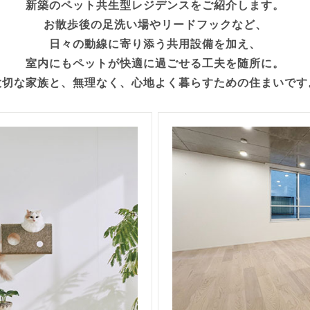
新築のペット共生型レジデンスをご紹介します。
お散歩後の足洗い場やリードフックなど、
日々の動線に寄り添う共用設備を加え、
室内にもペットが快適に過ごせる工夫を随所に。
大切な家族と、無理なく、心地よく暮らすための住まいです