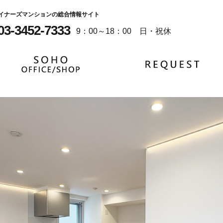
イナーズマンションの総合情報サイト
03-3452-7333
9：00～18：00 日・祝休