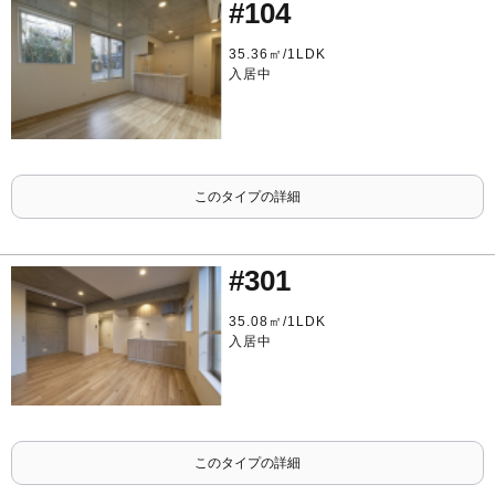
#104
35.36㎡/1LDK
入居中
このタイプの詳細
#301
35.08㎡/1LDK
入居中
このタイプの詳細