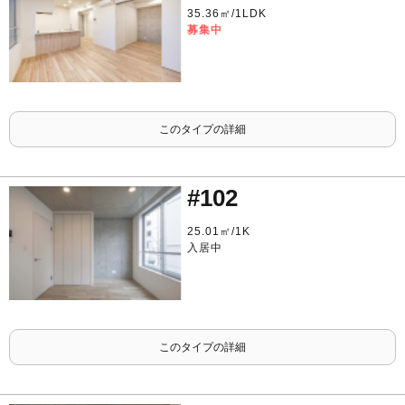
35.36㎡/1LDK
募集中
このタイプの詳細
#102
25.01㎡/1K
入居中
このタイプの詳細