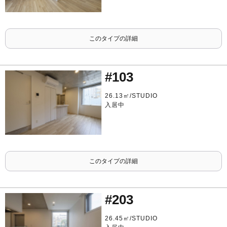
このタイプの詳細
#103
26.13㎡/STUDIO
入居中
このタイプの詳細
#203
26.45㎡/STUDIO