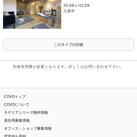
35.08㎡/2LDK
入居中
このタイプの詳細
別途管理費が必要となります。詳しくはお問い合わせ下さい。
COVOトップ
COVOについて
モデリアシリーズ物件情報
居住用募集情報
オフィス・ショップ募集情報
空室待ち登録