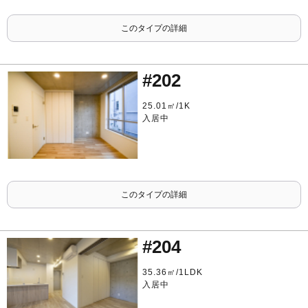
このタイプの詳細
#202
25.01㎡/1K
入居中
このタイプの詳細
#204
35.36㎡/1LDK
入居中